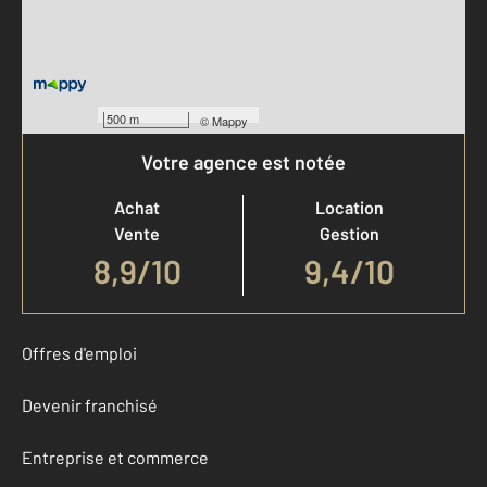
500 m
©
Mappy
Votre agence est notée
Achat
Location
Vente
Gestion
8,9
/
10
9,4/10
Offres d'emploi
Devenir franchisé
Entreprise et commerce