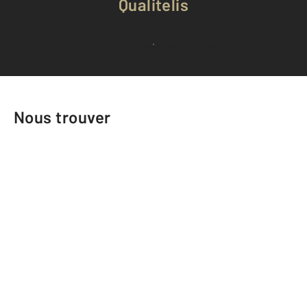
Qualitelis
Voir tous les avis clients
Nous trouver