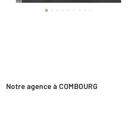
Notre agence à COMBOURG