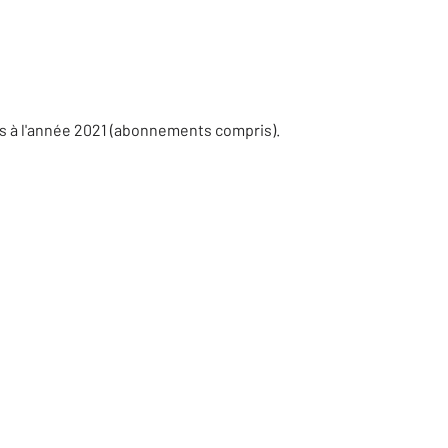
s à l'année 2021 (abonnements compris).