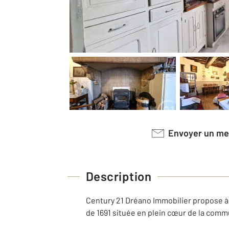
Envoyer un m
Description
Century 21 Dréano Immobilier propose à 
de 1691 située en plein cœur de la com