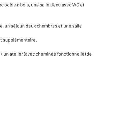
 poêle à bois, une salle d'eau avec WC et
e, un séjour, deux chambres et une salle
nt supplémentaire.
), un atelier (avec cheminée fonctionnelle) de