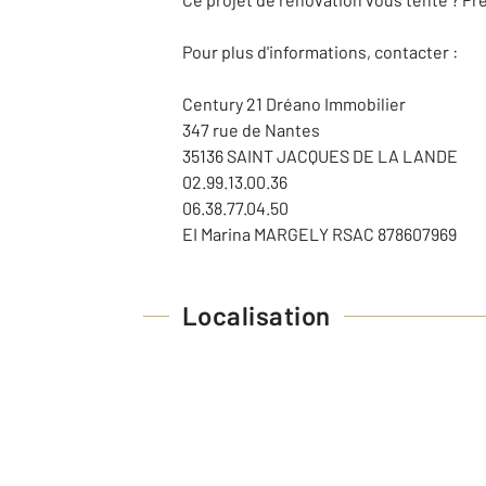
Pour plus d'informations, contacter :
Century 21 Dréano Immobilier
347 rue de Nantes
35136 SAINT JACQUES DE LA LANDE
02.99.13.00.36
06.38.77.04.50
EI Marina MARGELY RSAC 878607969
Localisation