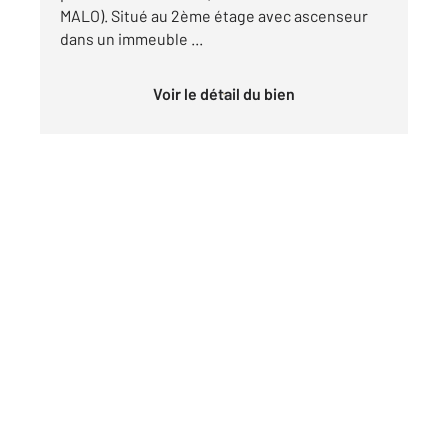
MALO). Situé au 2ème étage avec ascenseur
dans un immeuble ...
Voir le détail du bien