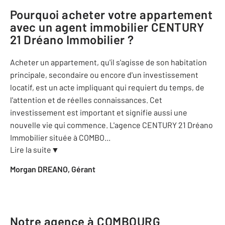
Pourquoi acheter votre appartement
avec un agent immobilier
CENTURY
21 Dréano Immobilier
?
Acheter un appartement, qu'il s'agisse de son habitation
principale, secondaire ou encore d'un investissement
locatif, est un acte impliquant qui requiert du temps, de
l'attention et de réelles connaissances. Cet
investissement est important et signifie aussi une
nouvelle vie qui commence. L'agence CENTURY 21 Dréano
Immobilier située à COMBO
...
Lire la suite
▼
Morgan DREANO, Gérant
Notre agence à COMBOURG