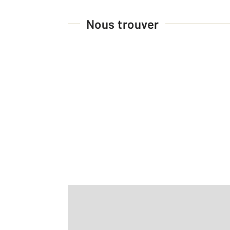
Nous trouver