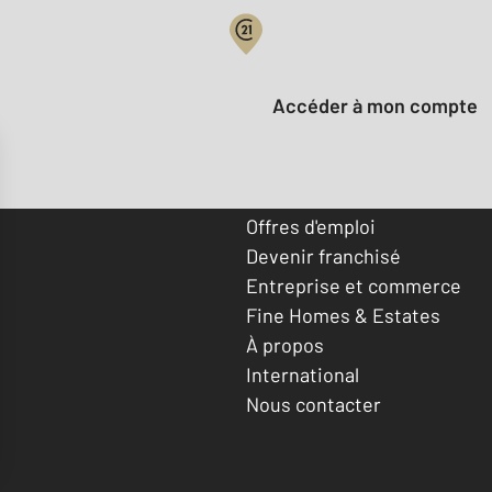
Votre compte :
Accéder à mon compte
Offres d'emploi
Devenir franchisé
Entreprise et commerce
Fine Homes & Estates
À propos
International
Nous contacter