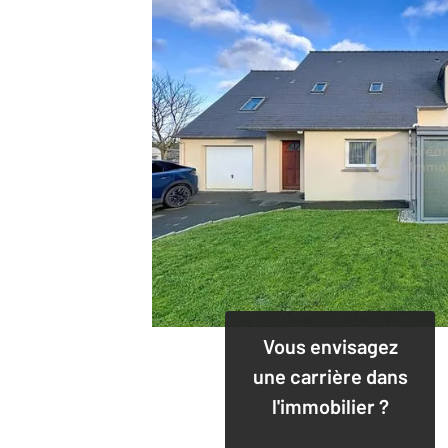
Vous envisagez
une carrière dans
l'immobilier ?