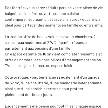
Dès l'entrée, vous serez séduits par une vaste pièce de vie
baignée de lumière, ouverte sur une cuisine
contemporaine, créant un espace chaleureux et convivial
idéal pour partager des moments en famille ou entre amis.
La maison offre de beaux volumes avec 4 chambres, 2
salles d'eau modernes et 2 WC séparés, répondant
parfaitement aux besoins d'une famille.
Un espace détente de 16 m² vient compléter l'ensemble et
offre de nombreuses possibilités d'aménagement : salon
TV, salle de jeux, bureau ou espace loisirs.
Côté pratique, vous bénéficierez également d'un garage
de 32 m², d'une chaufferie, d'une buanderie indépendante
ainsi que d'une agréable terrasse pour profiter
pleinement des beaux jours.
L'agencement a été pensé pour optimiser chaque espace