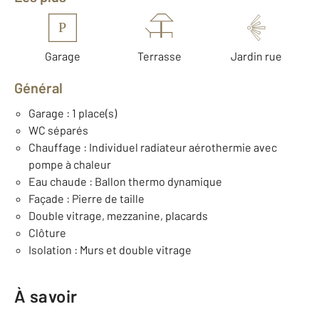
P
Garage
Terrasse
Jardin rue
Général
Garage : 1 place(s)
WC séparés
Chauffage : Individuel radiateur aérothermie avec
pompe à chaleur
Eau chaude : Ballon thermo dynamique
Façade : Pierre de taille
Double vitrage, mezzanine, placards
Clôture
Isolation : Murs et double vitrage
À savoir