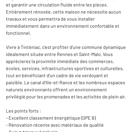
et garantir une circulation fluide entre les pièces.
Entièrement rénovée, cette maison ne nécessite aucun
travaux et vous permettra de vous installer
immédiatement dans un environnement confortable et
fonctionnel.
Vivre à Tinténiac, c'est profiter d'une commune dynamique
idéalement située entre Rennes et Saint-Malo. Vous
apprécierez la proximité immédiate des commerces,
écoles, services, infrastructures sportives et culturelles,
tout en bénéficiant d'un cadre de vie verdoyant et
paisible. Le canal d'Ille-et-Rance et les nombreux espaces
naturels environnants offrent un environnement
privilégié pour les promenades et les activités de plein air.
Les points forts :
- Excellent classement énergétique (DPE B)
- Rénovation récente avec matériaux de qualité
- Aucun travaux à prévoir