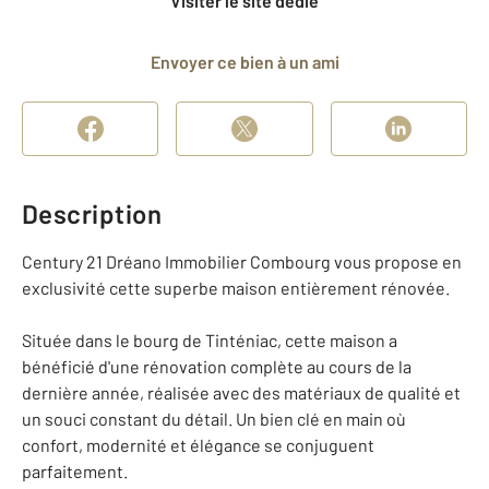
Visiter le site dédié
Envoyer ce bien à un ami
Description
Century 21 Dréano Immobilier Combourg vous propose en
exclusivité cette superbe maison entièrement rénovée.
Située dans le bourg de Tinténiac, cette maison a
bénéficié d'une rénovation complète au cours de la
dernière année, réalisée avec des matériaux de qualité et
un souci constant du détail. Un bien clé en main où
confort, modernité et élégance se conjuguent
parfaitement.