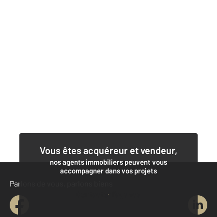
Vous êtes acquéreur et vendeur,
nos agents immobiliers peuvent vous
accompagner dans vos projets
Parlons de vous, parlons biens
Contacter l'agence