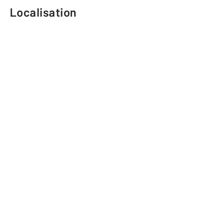
Localisation