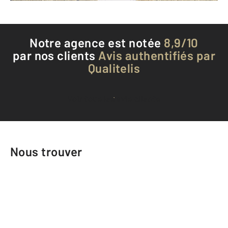
Notre agence est notée
8,9/10
par nos clients
Avis authentifiés par
Qualitelis
Voir tous les avis clients
Nous trouver